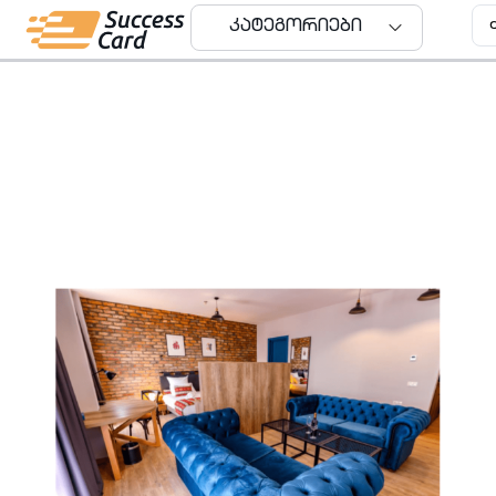
კატეგორიები