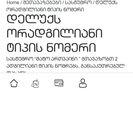
Home
/
შეთავაზებები
/
სასტუმრო
/ დელუქს
ორადგილიანი ტიპის ნომერი
დელუქს
ორადგილიანი
ტიპის ნომერი
სასტუმრო “შატო ართვაინი ” გთავაზობთ 2
ადგილიანი ტიპის ნომრებს, განსაკუთრებულ
ფასად!
მსგავსი შეთავაზებები
შეთავაზება
როლერი და გუაშას სეტი-ავანტურინი