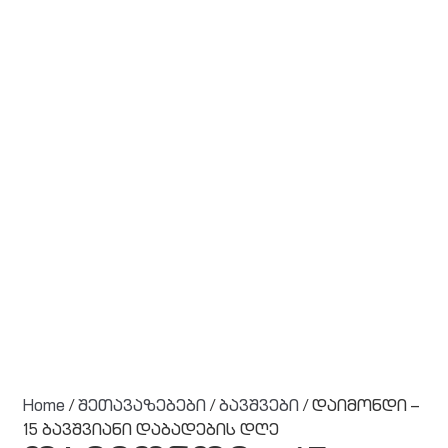
Home
/
შეთავაზებები
/
ბავშვები
/ დაიმონდი –
15 ბავშვიანი დაბადების დღე