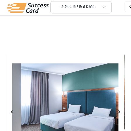
კატეგორიები