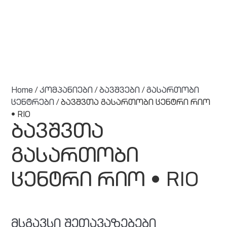
Home
/
კომპანიები
/
ბავშვები
/
გასართობი
ცენტრები
/ ბავშვთა გასართობი ცენტრი რიო
• RIO
ბავშვთა
გასართობი
ცენტრი რიო • RIO
მსგავსი შეთავაზებები