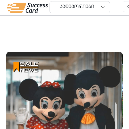
კატეგორიები