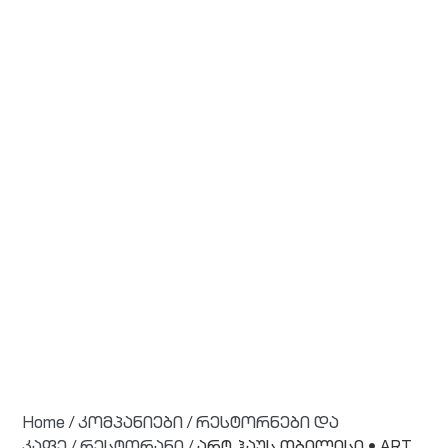
Home
/
კომპანიები
/
რესტორნები და