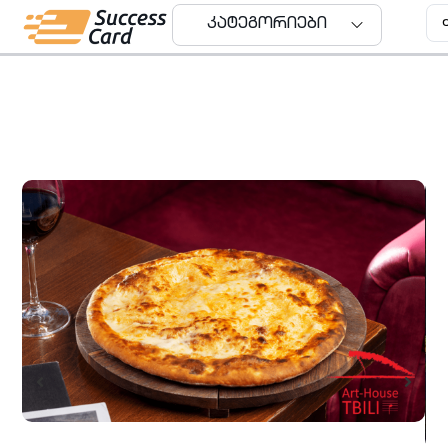
კატეგორიები