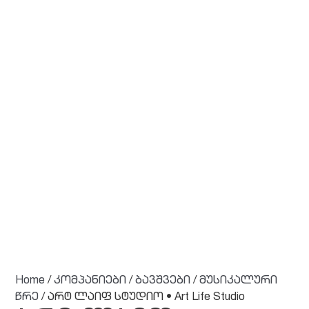
Home
/
კომპანიები
/
ბავშვები
/
მუსიკალური
წრე
/ არტ ლაიფ სტუდიო • Art Life Studio