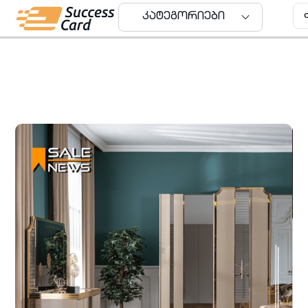
კატეგორიები