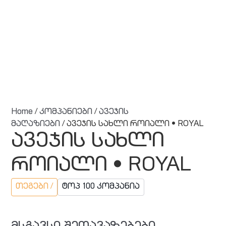
Home
/
კომპანიები
/
ავეჯის
მაღაზიები
/ ავეჯის სახლი როიალი • ROYAL
ავეჯის სახლი
როიალი • ROYAL
თეგები /
ტოპ 100 კომპანია