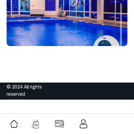
© 2024 All rights
reserved