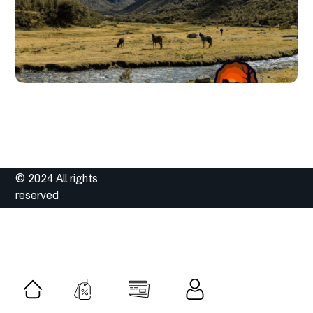
© 2024 All rights
reserved