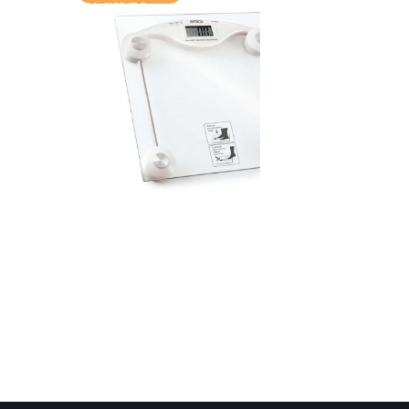
სასწორი