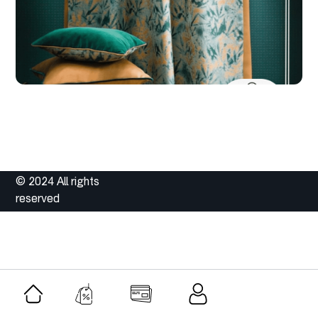
© 2024 All rights
reserved