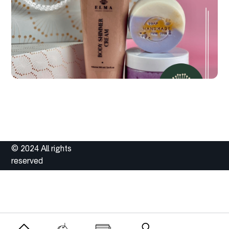
© 2024 All rights
reserved