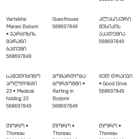
568697849
Vartsikhe
Guesthouse
კლასიკური
Marani Batumi
568697849
მუსიკის
• ვარციხის
აკადემია
მარანი
568697849
ბათუმი
568697849
სამედიცინო
ჯომარდობა
გუდ დრაივი
ჰოლდინგი
ბორჯომში •
• Good Drive
23 • Medical
Rafting in
568697849
holding 23
Borjomi
568697849
568697849
თორო •
თორო •
თორო •
Thoreau
Thoreau
Thoreau