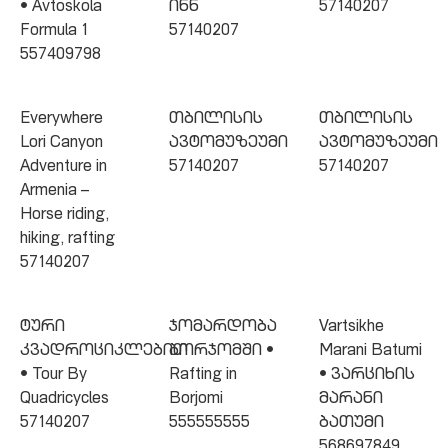
• Avtoskola
ინნ
57140207
Formula 1
57140207
557409798
Everywhere
თბილისის
თბილისის
Lori Canyon
ავტომუზეუმი
ავტომუზეუმი
Adventure in
57140207
57140207
Armenia –
Horse riding,
hiking, rafting
57140207
ტური
ჯომარდობა
Vartsikhe
კვადროციკლებით
ბორჯომში •
Marani Batumi
• Tour By
Rafting in
• ვარციხის
Quadricycles
Borjomi
მარანი
57140207
555555555
ბათუმი