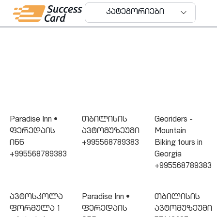
Orders Statistics
კატეგორიები
Paradise Inn •
თბილისის
Georiders -
ფერედაის
ავტომუზეუმი
Mountain
ინნ
+995568789383
Biking tours in
+995568789383
Georgia
+995568789383
ავტოსკოლა
Paradise Inn •
თბილისის
ფორმულა 1
ფერედაის
ავტომუზეუმი