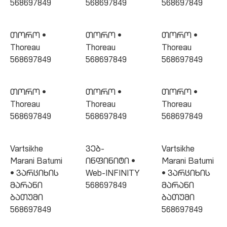
568697849
568697849
568697849
თორო •
თორო •
თორო •
Thoreau
Thoreau
Thoreau
568697849
568697849
568697849
თორო •
თორო •
თორო •
Thoreau
Thoreau
Thoreau
568697849
568697849
568697849
Vartsikhe
ვებ-
Vartsikhe
Marani Batumi
ინფინიტი •
Marani Batumi
• ვარციხის
Web-INFINITY
• ვარციხის
მარანი
568697849
მარანი
ბათუმი
ბათუმი
568697849
568697849