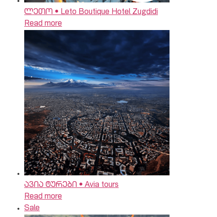
ლეთო • Leto Boutique Hotel Zugdidi
Read more
ავია ტურები • Avia tours
Read more
Sale