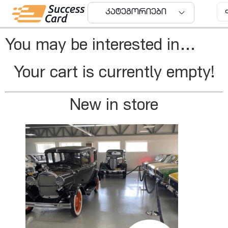
Cart
კატეგორიები
You may be interested in…
Your cart is currently empty!
New in store