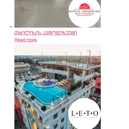
თბილისის ავტომუზეუმი
Read more