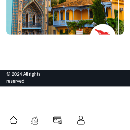
© 2024 All rights
reserved