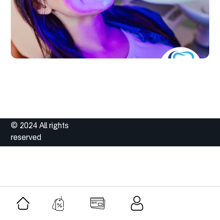
© 2024 All rights
reserved