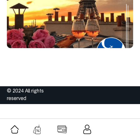
© 2024 All rights
reserved